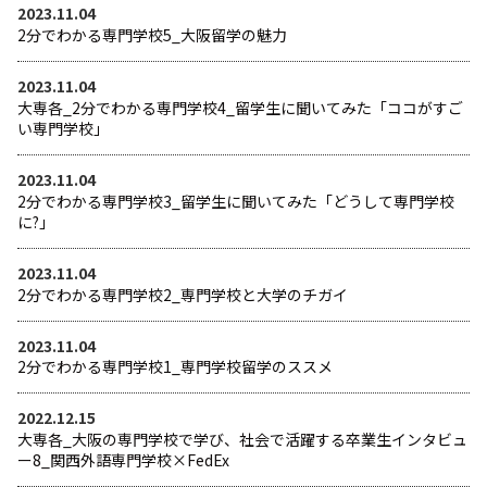
2023.11.04
2分でわかる専門学校5_大阪留学の魅力
2023.11.04
大専各_2分でわかる専門学校4_留学生に聞いてみた「ココがすご
い専門学校」
2023.11.04
2分でわかる専門学校3_留学生に聞いてみた「どうして専門学校
に?」
2023.11.04
2分でわかる専門学校2_専門学校と大学のチガイ
2023.11.04
2分でわかる専門学校1_専門学校留学のススメ
2022.12.15
大専各_大阪の専門学校で学び、社会で活躍する卒業生インタビュ
ー8_関西外語専門学校×FedEx