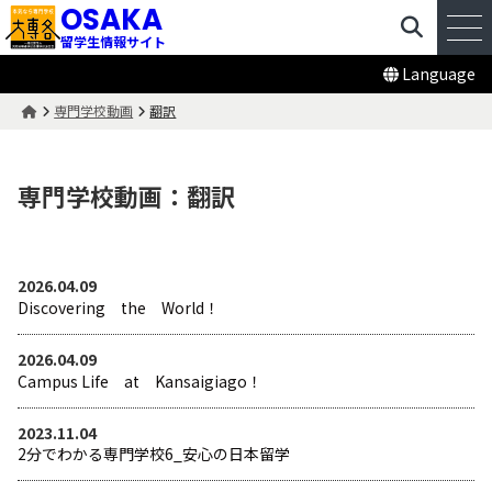
OSAKA
留学生情報サイト
Language
専門学校動画
翻訳
専門学校動画：翻訳
2026.04.09
Discovering the World！
2026.04.09
Campus Life at Kansaigiago！
2023.11.04
2分でわかる専門学校6_安心の日本留学