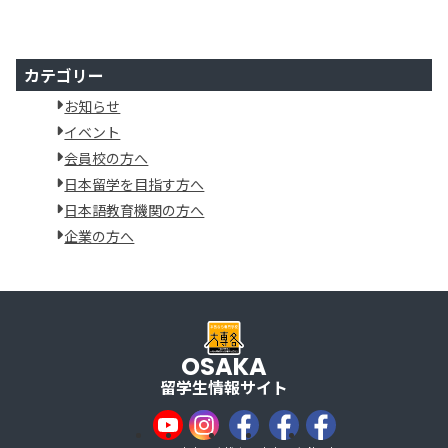
カテゴリー
お知らせ
イベント
会員校の方へ
日本留学を目指す方へ
日本語教育機関の方へ
企業の方へ
OSAKA
留学生情報サイト