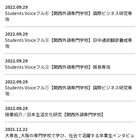
2022.09.29
Students Voiceフル④【関西外語専門学校】国際ビジネス研究専
攻
2022.09.29
Students Voiceフル③【関西外語専門学校】日中通訳翻訳養成専
攻
2022.09.29
Students Voiceフル②【関西外語専門学校】貿易専攻
2022.09.29
Students Voiceフル①【関西外語専門学校】国際ビジネス研究専
攻
2022.09.29
授業紹介／日本生活文化研究【関西外語専門学校】
2021.12.22
大専各_大阪の専門学校で学び、社会で活躍する卒業生インタビュ