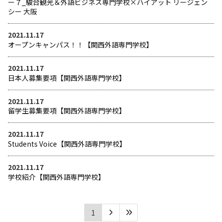
ー７_駿台観光＆外語ビジネス専門学校×ハイアット リージェン
シー 大阪
2021.11.17
オープンキャンパス！！【関西外語専門学校】
2021.11.17
日本人募集要項【関西外語専門学校】
2021.11.17
留学生募集要項【関西外語専門学校】
2021.11.17
Students Voice【関西外語専門学校】
2021.11.17
学校紹介【関西外語専門学校】
1