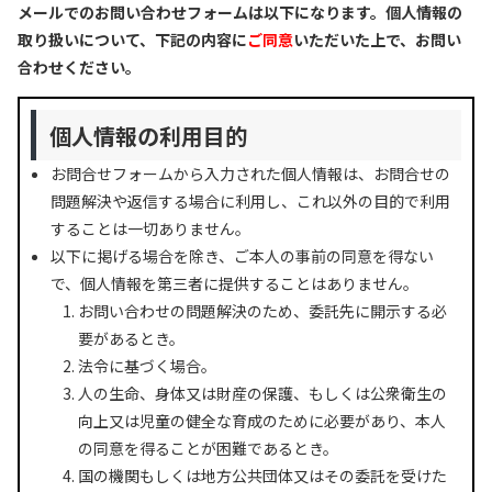
メールでのお問い合わせフォームは以下になります。個人情報の
取り扱いについて、下記の内容に
ご同意
いただいた上で、お問い
合わせください。
個人情報の利用目的
お問合せフォームから入力された個人情報は、お問合せの
問題解決や返信する場合に利用し、これ以外の目的で利用
することは一切ありません。
以下に掲げる場合を除き、ご本人の事前の同意を得ない
で、個人情報を第三者に提供することはありません。
お問い合わせの問題解決のため、委託先に開示する必
要があるとき。
法令に基づく場合。
人の生命、身体又は財産の保護、もしくは公衆衛生の
向上又は児童の健全な育成のために必要があり、本人
の同意を得ることが困難であるとき。
国の機関もしくは地方公共団体又はその委託を受けた