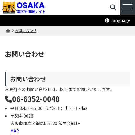
OSAKA
留学生情報サイト
Language
お問い合わせ
お問い合わせ
お問い合わせ
大専各へのお問い合わせは、以下までお願いいたします。
06-6352-0048
平日 8:45〜17:30（定休日： 土・日・祝）
〒534-0026
大阪市都島区網島町6-20 私学会館1F
MAP