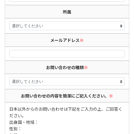
所属
メールアドレス
※
お問い合わせの種類
※
お問い合わせの内容を簡潔にご記入ください。
※
日本以外からのお問い合わせは下記をご入力の上、ご回答く
ださい。
出身国・地域：
性別：