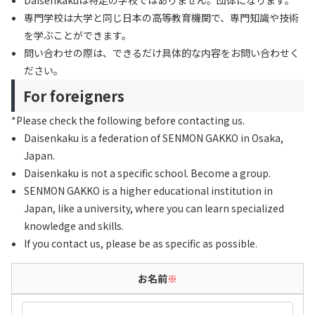
Daisenkakuは特定の学校ではありません。団体になります。
専門学校は大学と同じ日本の高等教育機関で、専門知識や技術
を学ぶことができます。
問い合わせの際は、できるだけ具体的な内容をお問い合わせく
ださい。
For foreigners
*Please check the following before contacting us.
Daisenkaku is a federation of SENMON GAKKO in Osaka,
Japan.
Daisenkaku is not a specific school. Become a group.
SENMON GAKKO is a higher educational institution in
Japan, like a university, where you can learn specialized
knowledge and skills.
If you contact us, please be as specific as possible.
お名前
※