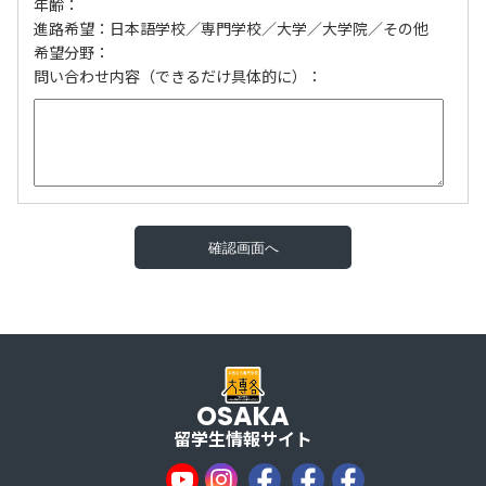
年齢：
進路希望：日本語学校／専門学校／大学／大学院／その他
希望分野：
問い合わせ内容（できるだけ具体的に）：
OSAKA
留学生情報サイト