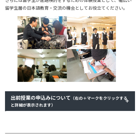
留学生層の日本語教育・交流の機会としてお役立てください。
出前授業の申込みについて
（右の＋マークをクリックする
と詳細が表示されます）