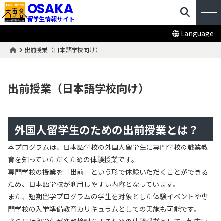
OSAKA
留学生情報サイト
Language
出前授業（日本語学校向け）
出前授業（日本語学校向け）
外国人留学生のための出前授業とは？
本プログラムは、日本語学校の外国人留学生に専門学校の職業教
育を知っていただくための体験授業です。
専門学校の授業を「出前」という形で体験いただくことができる
ため、日本語学校が利用しやすい内容となっています。
また、短期留学プログラムの学生を対象とした体験イベントや専
門学校の入学準備教育カリキュラムとしての実施も可能です。
さらには留学生が進路検討をするための体験授業として、幅広い