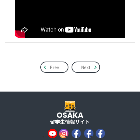
Prev
Next
OSAKA
留学生情報サイト