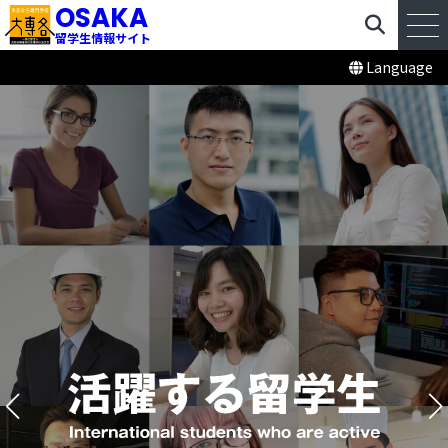
OSAKA
留学生情報サイト
Language