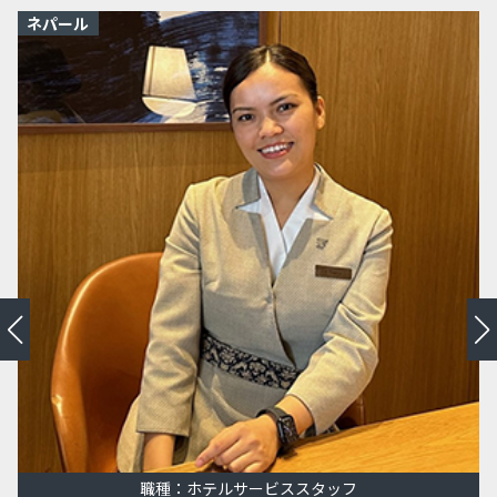
ネパール
職種：ホテルサービススタッフ