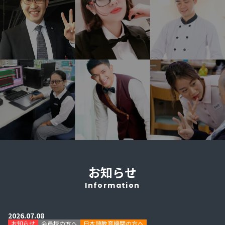
お知らせ
Information
2026.07.08
お知らせ
会員校の方へ
日本語教育機関の方へ