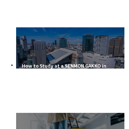
How to Study at a SENMON GAKKO in
OSAKA