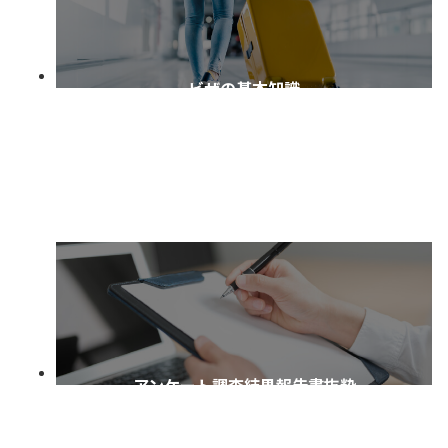
ビザの基本知識
アンケート調査結果報告書抜粋