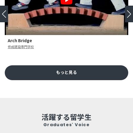
Arch Bridge
修成建設専門学校
もっと見る
活躍する留学生
Graduates' Voice