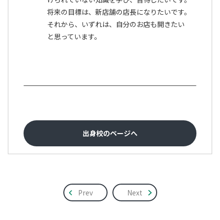
将来の目標は、新店舗の店長になりたいです。
それから、いずれは、自分のお店も開きたい
と思っています。
出身校のページへ
Prev
Next