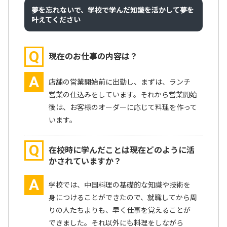
夢を忘れないで、学校で学んだ知識を活かして夢を
叶えてください
Q
現在のお仕事の内容は？
A
店舗の営業開始前に出勤し、まずは、ランチ
営業の仕込みをしています。それから営業開始
後は、お客様のオーダーに応じて料理を作って
います。
Q
在校時に学んだことは現在どのように活
かされていますか？
A
学校では、中国料理の基礎的な知識や技術を
身につけることができたので、就職してから周
りの人たちよりも、早く仕事を覚えることが
できました。それ以外にも料理をしながら