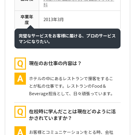
科
卒業年
2013年3月
度
完璧なサービスをお客様に届ける、プロのサービス
マンになりたい。
Q
現在のお仕事の内容は？
A
ホテルの中にあるレストランで接客をするこ
とが私の仕事です。レストランのFood＆
Beverage担当として、日々頑張っています。
Q
在校時に学んだことは現在どのように活
かされていますか？
A
お客様とコミュニケーションをとる時、会社