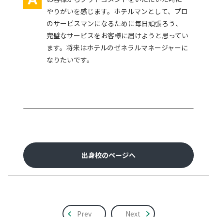
やりがいを感じます。ホテルマンとして、プロ
のサービスマンになるために毎日頑張ろう、
完璧なサービスをお客様に届けようと思ってい
ます。将来はホテルのゼネラルマネージャーに
なりたいです。
出身校のページへ
Prev
Next