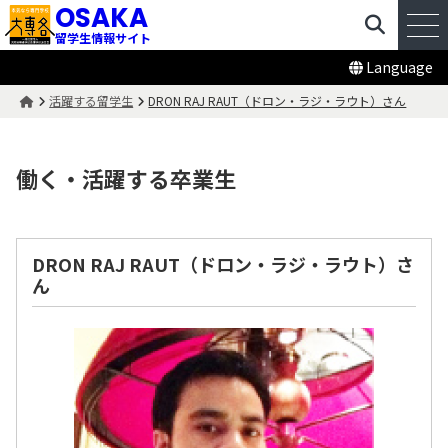
OSAKA
留学生情報サイト
Language
活躍する留学生
DRON RAJ RAUT（ドロン・ラジ・ラウト）さん
働く・活躍する卒業生
DRON RAJ RAUT（ドロン・ラジ・ラウト）さ
ん