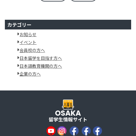
カテゴリー
お知らせ
イベント
会員校の方へ
日本留学を目指す方へ
日本語教育機関の方へ
企業の方へ
OSAKA
留学生情報サイト