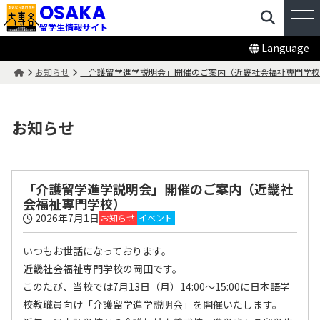
OSAKA
留学生情報サイト
Language
お知らせ
「介護留学進学説明会」開催のご案内（近畿社会福祉専門学
お知らせ
「介護留学進学説明会」開催のご案内（近畿社
会福祉専門学校）
2026年7月1日
お知らせ
イベント
いつもお世話になっております。
近畿社会福祉専門学校の岡田です。
このたび、当校では7月13日（月）14:00～15:00に日本語学
校教職員向け「介護留学進学説明会」を開催いたします。