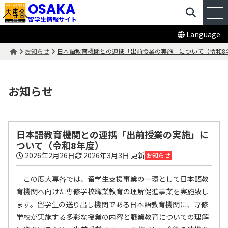
OSAKA
留学生情報サイト
Language
お知らせ
日本語教育機関との連携「出前授業の実施」について（令和8
お知らせ
日本語教育機関との連携「出前授業の実施」に
ついて（令和8年度）
2026年2月26日
2026年3月3日
更新
お知らせ
この度大専各では、留学生支援事業の一環として日本語教
育機関へ向けた専修学校職業教育の理解促進事業を実施致し
ます。留学生の送り出し機関である日本語教育機関に、専修
学校が実施する多彩な授業の内容と職業教育についての理解