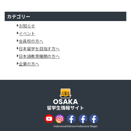
カテゴリー
お知らせ
イベント
会員校の方へ
日本留学を目指す方へ
日本語教育機関の方へ
企業の方へ
OSAKA
留学生情報サイト
Indonesia
Vietnam
Indonesia
Nepal