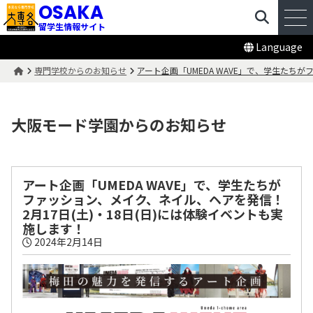
OSAKA
留学生情報サイト
Language
専門学校からのお知らせ
アート企画「UMEDA WAVE」で、学生たち
大阪モード学園
からのお知らせ
アート企画「UMEDA WAVE」で、学生たちが
ファッション、メイク、ネイル、ヘアを発信！
2月17日(土)・18日(日)には体験イベントも実
施します！
2024年2月14日