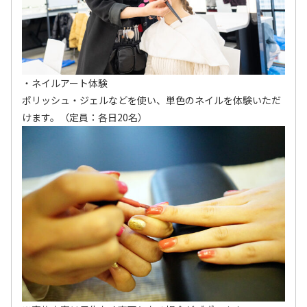
・ネイルアート体験
ポリッシュ・ジェルなどを使い、単色のネイルを体験いただ
けます。（定員：各日20名）