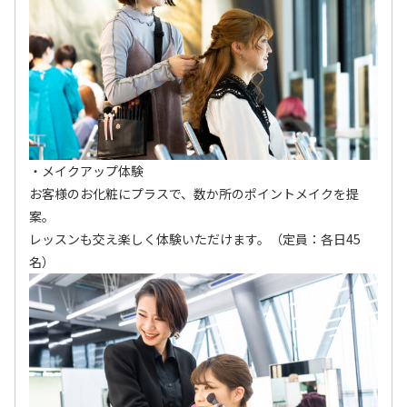
・メイクアップ体験
お客様のお化粧にプラスで、数か所のポイントメイクを提
案。
レッスンも交え楽しく体験いただけます。（定員：各日45
名）