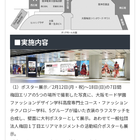
■実施内容
（1）ポスター展示／2月12日(月・祝)～18日(日)の7日間
梅田エリアの5つの場所で撮影した写真に、大阪モード学園
ファッションデザイン学科高度専門士コース・ファッション
テクノロジー学科、5グループが描いた衣装のラフスケッチを
合成し、壁面に大判ポスターとして展示。あわせて一般社団
法人梅田１丁目エリアマネジメントの活動紹介ポスターも展
示。