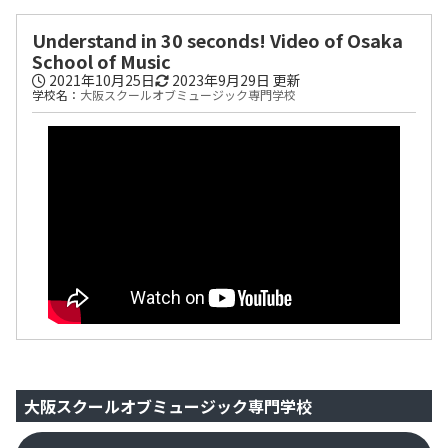
Understand in 30 seconds! Video of Osaka
School of Music
2021年10月25日
2023年9月29日
更新
学校名：
大阪スクールオブミュージック専門学校
大阪スクールオブミュージック専門学校