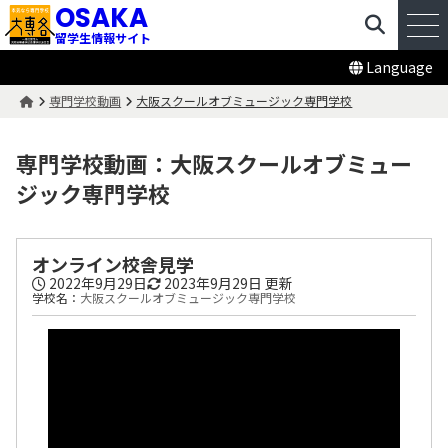
OSAKA
留学生情報サイト
Language
専門学校動画
大阪スクールオブミュージック専門学校
専門学校動画：大阪スクールオブミュー
ジック専門学校
オンライン校舎見学
2022年9月29日
2023年9月29日
更新
学校名：
大阪スクールオブミュージック専門学校