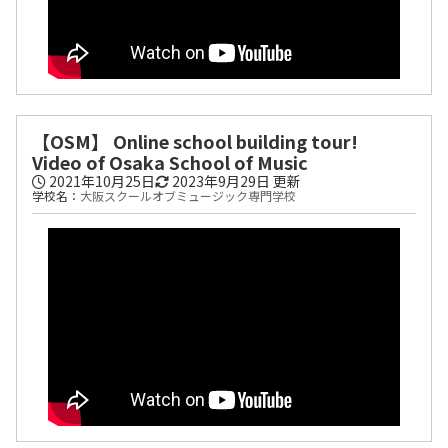
【OSM】 Online school building tour!
Video of Osaka School of Music
2021年10月25日
2023年9月29日
更新
学校名：
大阪スクールオブミュージック専門学校