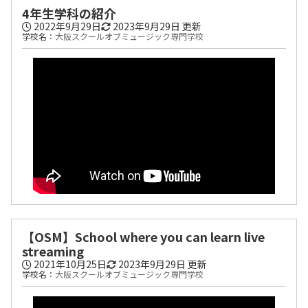
4年生学科の紹介
2022年9月29日
2023年9月29日
更新
学校名：
大阪スクールオブミュージック専門学校
【OSM】School where you can learn live
streaming
2021年10月25日
2023年9月29日
更新
学校名：
大阪スクールオブミュージック専門学校