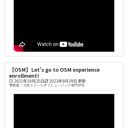
【OSM】Let’s go to OSM experience
enrollment!
2021年10月25日
2023年9月29日
更新
学校名：
大阪スクールオブミュージック専門学校