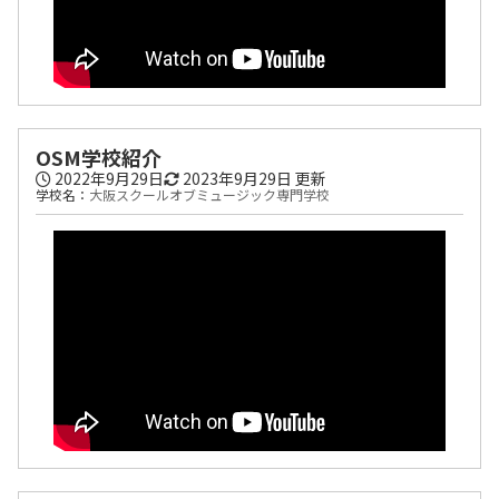
OSM学校紹介
2022年9月29日
2023年9月29日
更新
学校名：
大阪スクールオブミュージック専門学校