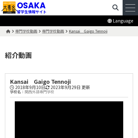
OSAKA
留学生情報サイト
Language
専門学校動画
専門学校動画
Kansai Gaigo Tennoji
紹介動画
Kansai Gaigo Tennoji
2018年9月10日
2023年9月29日
更新
学校名：
関西外語専門学校