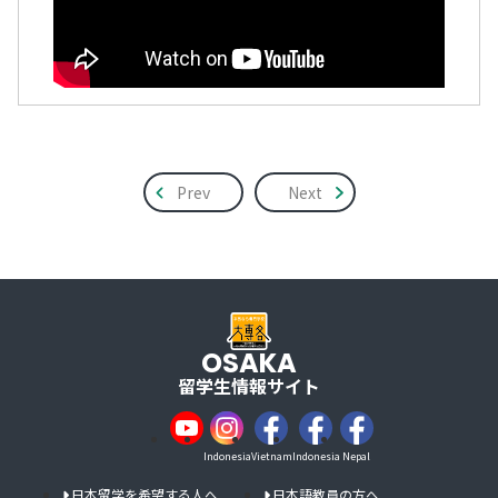
Prev
Next
OSAKA
留学生情報サイト
Indonesia
Vietnam
Indonesia
Nepal
日本留学を希望する人へ
日本語教員の方へ