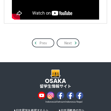
Prev
Next
OSAKA
留学生情報サイト
Indonesia
Vietnam
Indonesia
Nepal
日本留学を希望する人へ
日本語教員の方へ