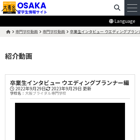
OSAKA
留学生情報サイト
Language
専門学校動画
専門学校動画
卒業生インタビュー ウエディングプラン
紹介動画
卒業生インタビュー ウエディングプランナー編
2022年9月29日
2023年9月29日
更新
学校名：
大阪ブライダル専門学校