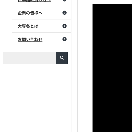
企業の皆様へ
大専各とは
お問い合わせ