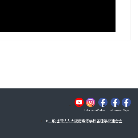
Indonesia
Vietnam
Indonesia
Nepal
一般社団法人大阪府専修学校各種学校連合会