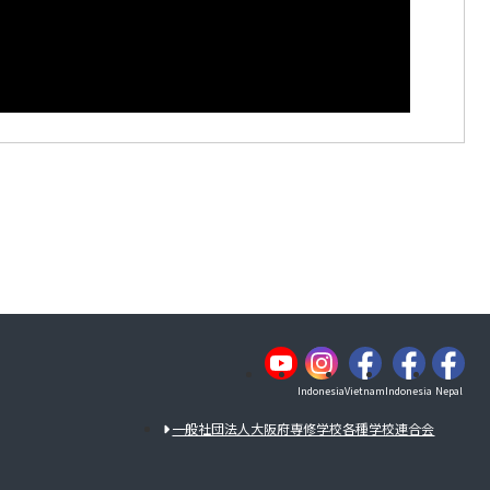
Indonesia
Vietnam
Indonesia
Nepal
一般社団法人大阪府専修学校各種学校連合会