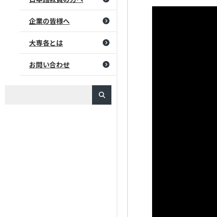
企業の皆様へ
大専各とは
お問い合わせ