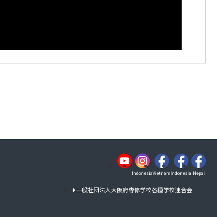
Indonesia
Vietnam
Indonesia
Nepal
一般社団法人大阪府専修学校各種学校連合会