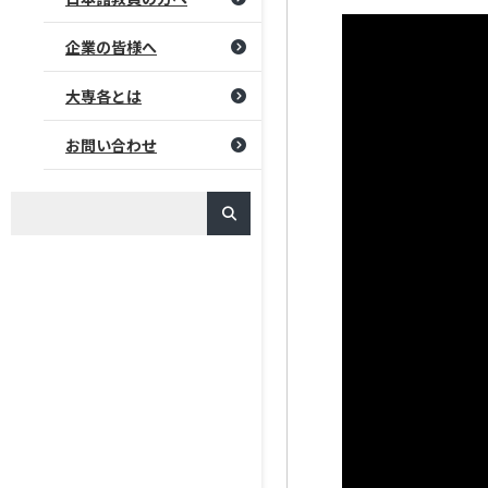
企業の皆様へ
大専各とは
お問い合わせ