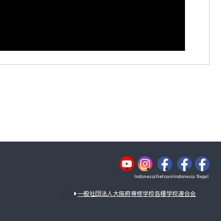
Indonesia
Vietnam
Indonesia
Nepal
一般社団法人大阪府専修学校各種学校連合会