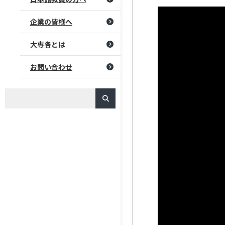
企業の皆様へ
大専各とは
お問い合わせ