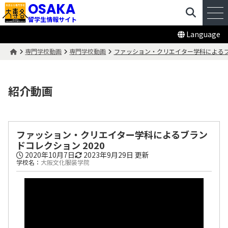
OSAKA
留学生情報サイト
Language
専門学校動画
専門学校動画
ファッション・クリエイター学科によるブラ
紹介動画
ファッション・クリエイター学科によるブラン
ドコレクション 2020
2020年10月7日
2023年9月29日
更新
学校名：
大阪文化服装学院