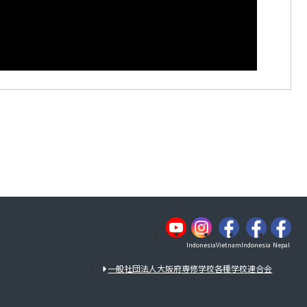
Indonesia
Vietnam
Indonesia
Nepal
一般社団法人大阪府専修学校各種学校連合会