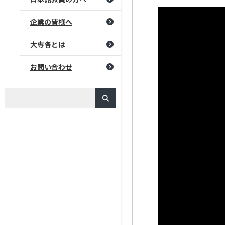
企業の皆様へ
大専各とは
お問い合わせ