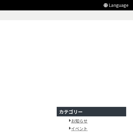
Language
カテゴリー
お知らせ
イベント