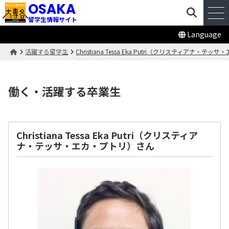
OSAKA
留学生情報サイト
Language
活躍する留学生
Christiana Tessa Eka Putri（クリスティアナ・
働く・活躍する卒業生
Christiana Tessa Eka Putri（クリスティア
ナ・テッサ・エカ・プトリ）さん