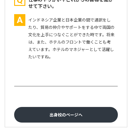
せて下さい。
A
インドネシア企業と日本企業の間で通訳をし
たり、貿易の仲介やサポートをする中で両国の
文化を上手につなぐことができた時です。将来
は、また、ホテルのフロントで働くことも考
えています。ホテルのマネジャーとして活躍し
たいですね。
出身校のページへ