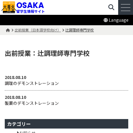
OSAKA
留学生情報サイト
Language
出前授業（日本語学校向け）
辻調理師専門学校
出前授業：辻調理師専門学校
2018.08.10
調理のデモンストレーション
2018.08.10
製菓のデモンストレーション
カテゴリー
お知らせ