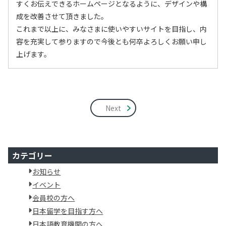
すくお伝えできるホームページとなるように、デザインや構
成を改善させて頂きました。
これまで以上に、みなさまに使いやすいサイトを目指し、内
容を充実して参りますので今後とも何卒よろしくお願い申し
上げます。
Next
カテゴリー
お知らせ
イベント
会員校の方へ
日本留学を目指す方へ
日本語教育機関の方へ