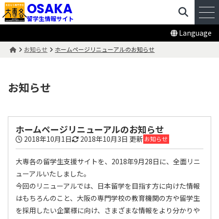
OSAKA
留学生情報サイト
Language
お知らせ
ホームページリニューアルのお知らせ
お知らせ
ホームページリニューアルのお知らせ
2018年10月1日
2018年10月3日
更新
お知らせ
大専各の留学生支援サイトを、2018年9月28日に、全面リニ
ューアルいたしました。
今回のリニューアルでは、日本留学を目指す方に向けた情報
はもちろんのこと、大阪の専門学校の教育機関の方や留学生
を採用したい企業様に向け、さまざまな情報をより分かりや