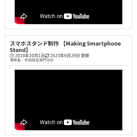
スマホスタンド制作 【Making Smartphone
Stand】
2019年10月1日
2023年9月29日
更新
学校名：
修成建設専門学校