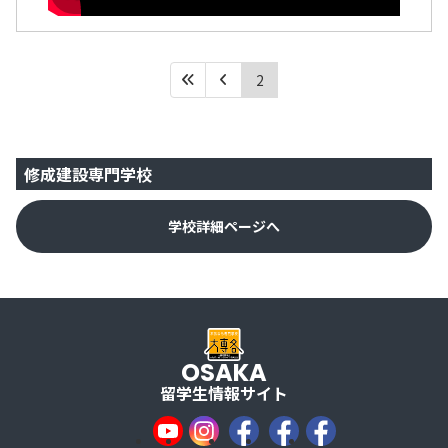
2
修成建設専門学校
学校詳細ページへ
OSAKA
留学生情報サイト