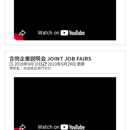
合同企業説明会 JOINT JOB FAIRS
2018年9月10日
2023年9月29日
更新
学校名：
修成建設専門学校