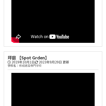
坪庭 【Spot Grden】
2019年10月1日
2023年9月29日
更新
学校名：
修成建設専門学校