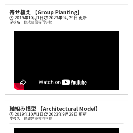
寄せ植え 【Group Planting】
2019年10月1日
2023年9月29日
更新
学校名：
修成建設専門学校
軸組み模型 【Architectural Model】
2019年10月1日
2023年9月29日
更新
学校名：
修成建設専門学校