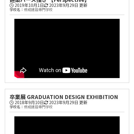
2019年10月1日
2023年9月29日
更新
学校名：
修成建設専門学校
卒業展 GRADUATION DESIGN EXHIBITION
2018年9月10日
2023年9月29日
更新
学校名：
修成建設専門学校