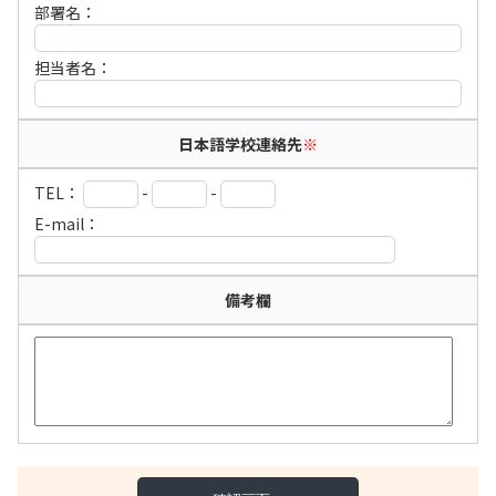
部署名：
担当者名：
日本語学校連絡先
※
TEL：
-
-
E-mail：
備考欄