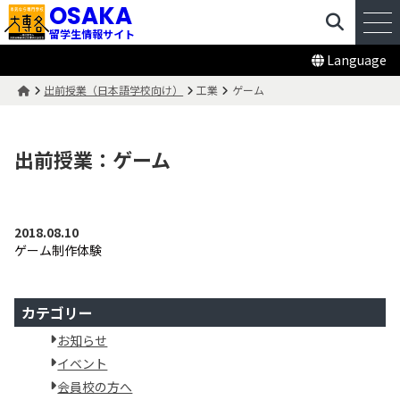
OSAKA
留学生情報サイト
Language
出前授業（日本語学校向け）
工業
ゲーム
出前授業：ゲーム
2018.08.10
ゲーム制作体験
カテゴリー
お知らせ
イベント
会員校の方へ